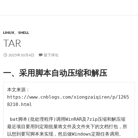
LINUX
、
SHELL
TAR
2025年10月4日
留下评论
一、采用脚本自动压缩和解压
本文来源：
https://www.cnblogs.com/xiongzaiqiren/p/1265
8210.html

 bat脚本(批处理程序)调用WinRAR及7zip压缩和解压缩

最近项目要用到定期批量将文件及文件夹下的文档打包，所
以想到要写脚本来实现，然后做Windows定期任务调用。