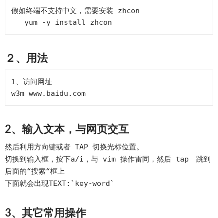
假如终端不支持中文，需要安装 zhcon

２、用法
1、访问网址

2、输入文本，与网页交互
然后利用方向键或者 TAP 切换光标位置。
切换到输入框，按下a/i，与 vim 操作雷同，然后 tap 跳到
后面的“搜索“框上
下面就会出现TEXT:`key-word`
3、其它常用操作