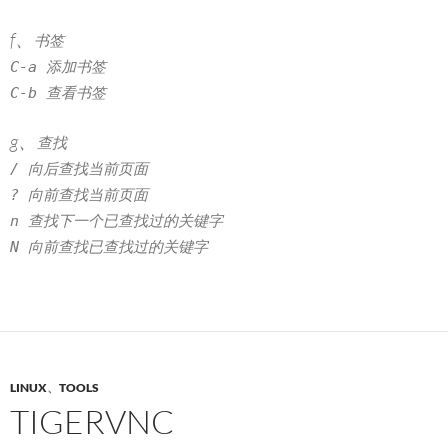
f、
书签
C-a 添加书签
C-b 查看书签
g、
查找
/ 向后查找当前页面
? 向前查找当前页面
n 查找下一个已查找过的关键字
N 向前查找已查找过的关键字
LINUX
、
TOOLS
TIGERVNC