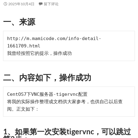
2025年10月4日
留下评论
一、来源
http://m.mamicode.com/info-detail-
1661709.html

二、内容如下，操作成功
CentOS7下VNC服务器-tigervnc配置

将我的实际操作整理成文档供大家参考，也供自己以后查
1、如果第一次安装tigervnc，可以跳过