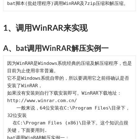
1、调用WinRAR来实现
A、bat调用WinRAR解压实例一
因为WinRAR是Windows系统经典的压缩及解压缩程序，也是
目前为止使用非常普遍。

它不是Windows系统自带的，所以要调用它之前得确认是否
安装了WinRAR，

如果没有安装则自行下载安装即可。WinRAR下载地址：
http://www.winrar.com.cn/

　　一般来说，64位安装在C:\Program Files\目录下，
32位安装

  在C:\Program Files (x86)\目录下。这个知识点很
关键，下面要用到.

bat调用WinRAR解压实例一：
