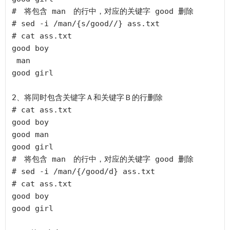
#　将包含 man　的行中，对应的关键字 good 删除

# sed -i /man/{s/good//} ass.txt

# cat ass.txt

good boy

 man

good girl

2、将同时包含关键字Ａ和关键字Ｂ的行删除

# cat ass.txt

good boy

good man

good girl

#　将包含 man　的行中，对应的关键字 good 删除

# sed -i /man/{/good/d} ass.txt

# cat ass.txt

good boy

good girl
