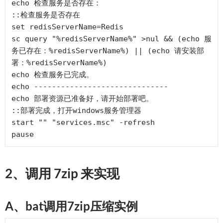
echo 检查服务是否存在：

::检查服务是否存在

set redisServerName=Redis

sc query "%redisServerName%" >nul && (echo 服
务已存在：%redisServerName%) || (echo 请安装部
署：%redisServerName%)

echo 检查服务已完成。 

echo ------------------------------

echo 部署资源已准备好，请开始部署吧。

::部署完成，打开windows服务管理器

start "" "services.msc" -refresh

2、调用 7zip 来实现
A、bat调用7zip压缩实例