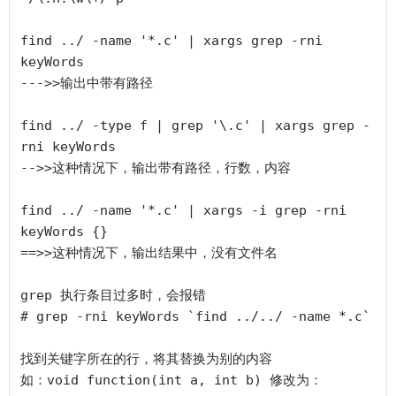
find ../ -name '*.c' | xargs grep -rni 
keyWords

--->>输出中带有路径

find ../ -type f | grep '\.c' | xargs grep -
rni keyWords

-->>这种情况下，输出带有路径，行数，内容

find ../ -name '*.c' | xargs -i grep -rni 
keyWords {}

==>>这种情况下，输出结果中，没有文件名

grep 执行条目过多时，会报错

# grep -rni keyWords `find ../../ -name *.c`

找到关键字所在的行，将其替换为别的内容

如：void function(int a, int b) 修改为：
