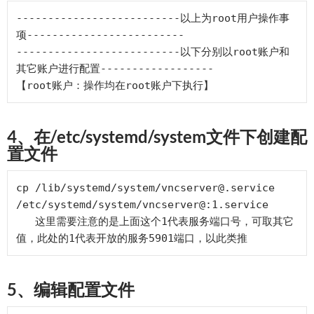
--------------------------以上为root用户操作事
项-------------------------

--------------------------以下分别以root账户和
其它账户进行配置------------------

4、在/etc/systemd/system文件下创建配
置文件
cp /lib/systemd/system/vncserver@.service 
/etc/systemd/system/vncserver@:1.service

   这里需要注意的是上面这个1代表服务端口号，可取其它
5、编辑配置文件