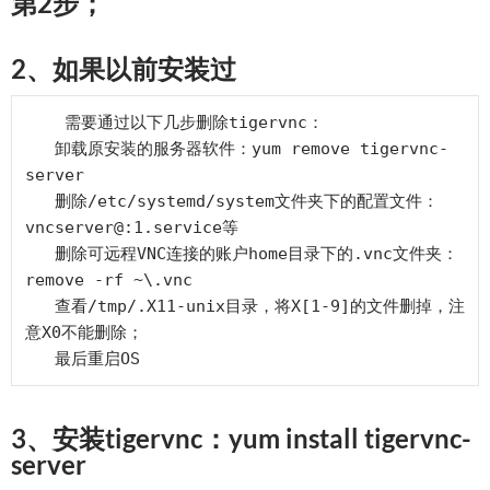
第2步；
2、如果以前安装过
    需要通过以下几步删除tigervnc：

   卸载原安装的服务器软件：yum remove tigervnc-
server

   删除/etc/systemd/system文件夹下的配置文件：
vncserver@:1.service等

   删除可远程VNC连接的账户home目录下的.vnc文件夹：
remove -rf ~\.vnc

   查看/tmp/.X11-unix目录，将X[1-9]的文件删掉，注
意X0不能删除；

3、安装tigervnc：yum install tigervnc-
server