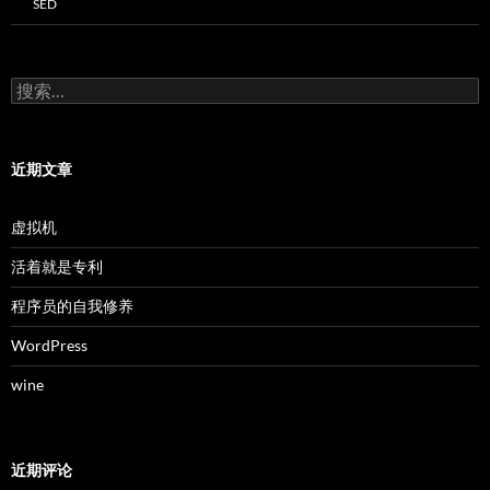
SED
搜
索：
近期文章
虚拟机
活着就是专利
程序员的自我修养
WordPress
wine
近期评论