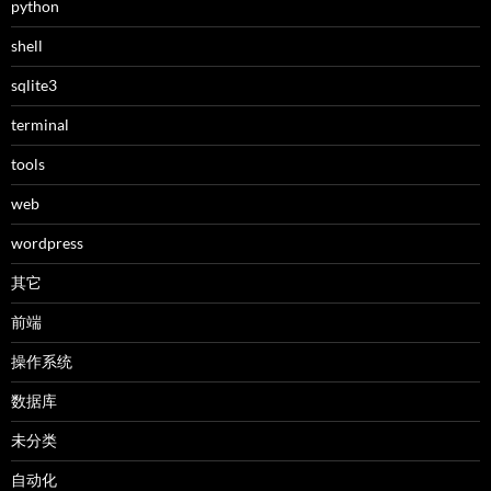
python
shell
sqlite3
terminal
tools
web
wordpress
其它
前端
操作系统
数据库
未分类
自动化