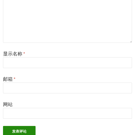
显示名称
*
邮箱
*
网站