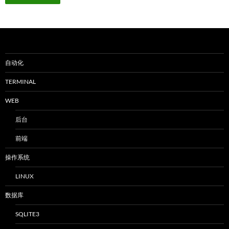
自动化
TERMINAL
WEB
后台
前端
操作系统
LINUX
数据库
SQLITE3