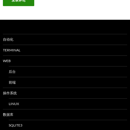
自动化
TERMINAL
WEB
后台
前端
操作系统
LINUX
数据库
SQLITE3