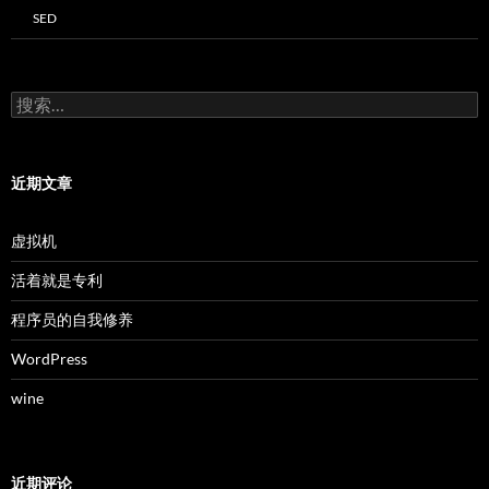
SED
搜
索：
近期文章
虚拟机
活着就是专利
程序员的自我修养
WordPress
wine
近期评论