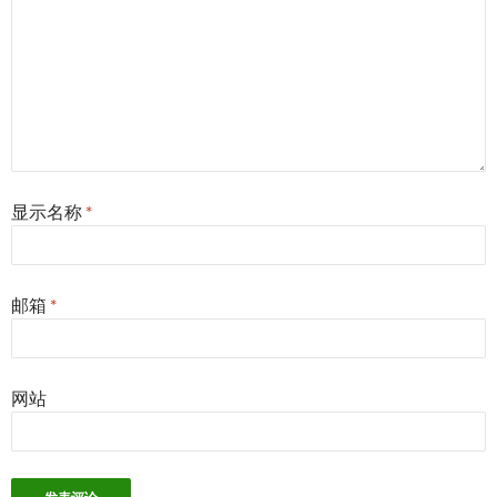
显示名称
*
邮箱
*
网站