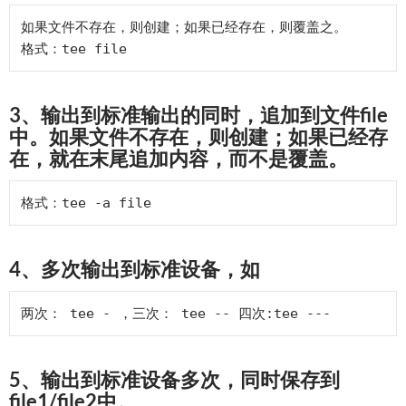
如果文件不存在，则创建；如果已经存在，则覆盖之。

3、输出到标准输出的同时，追加到文件file
中。如果文件不存在，则创建；如果已经存
在，就在末尾追加内容，而不是覆盖。
4、多次输出到标准设备，如
5、输出到标准设备多次，同时保存到
file1/file2中。